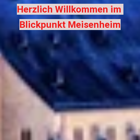
Herzlich Willkommen im 
Blickpunkt Meisenheim