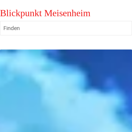
Blickpunkt Meisenheim
Finden