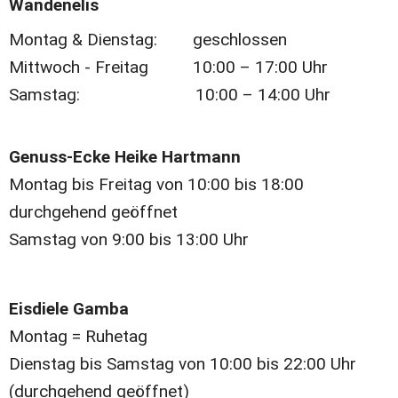
Wandenelis
Montag & Dienstag:        geschlossen
Mittwoch - Freitag          10:00 – 17:00 Uhr
Samstag:                          10:00 – 14:00 Uhr
Genuss-Ecke Heike Hartmann
Montag bis Freitag von 10:00 bis 18:00 
durchgehend geöffnet
Samstag von 9:00 bis 13:00 Uhr
Eisdiele Gamba 
Montag = Ruhetag
Dienstag bis Samstag von 10:00 bis 22:00 Uhr 
(durchgehend geöffnet)