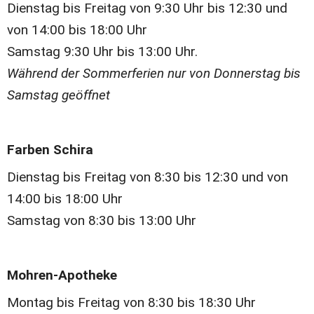
Dienstag bis Freitag von 9:30 Uhr bis 12:30 und 
von 14:00 bis 18:00 Uhr
Samstag 9:30 Uhr bis 13:00 Uhr.
Während der Sommerferien nur von Donnerstag bis 
Samstag geöffnet
Farben Schira 
Dienstag bis Freitag von 8:30 bis 12:30 und von 
14:00 bis 18:00 Uhr
Samstag von 8:30 bis 13:00 Uhr
Mohren-Apotheke 
Montag bis Freitag von 8:30 bis 18:30 Uhr 