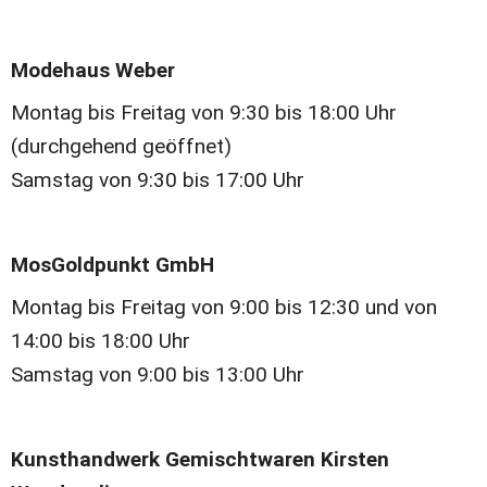
Modehaus Weber 
Montag bis Freitag von 9:30 bis 18:00 Uhr 
(durchgehend geöffnet)
Samstag von 9:30 bis 17:00 Uhr
MosGoldpunkt GmbH  
Montag bis Freitag von 9:00 bis 12:30 und von 
14:00 bis 18:00 Uhr
Samstag von 9:00 bis 13:00 Uhr
Kunsthandwerk Gemischtwaren Kirsten 