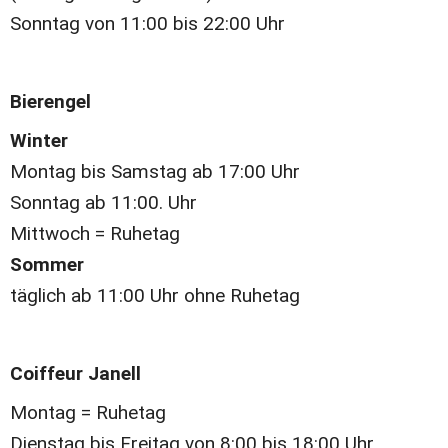
Sonntag von 11:00 bis 22:00 Uhr
Bierengel
Winter
Montag bis Samstag ab 17:00 Uhr
Sonntag ab 11:00. Uhr
Mittwoch = Ruhetag
Sommer
täglich ab 11:00 Uhr ohne Ruhetag
Coiffeur Janell
Montag = Ruhetag
Dienstag bis Freitag von 8:00 bis 18:00 Uhr 