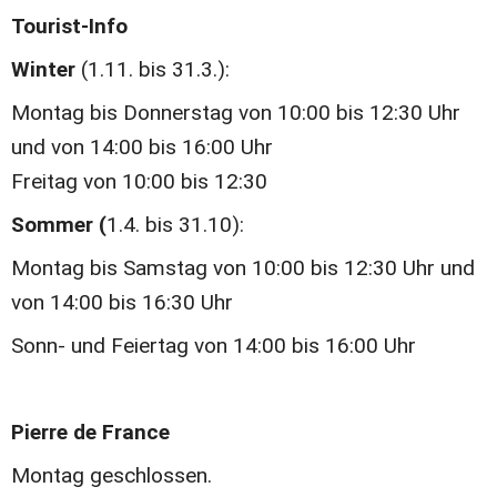
Tourist-Info
Winter 
(1.11. bis 31.3.):
Montag bis Donnerstag von 10:00 bis 12:30 Uhr 
und von 14:00 bis 16:00 Uhr
Freitag von 10:00 bis 12:30
Sommer (
1.4. bis 31.10):
Montag bis Samstag von 10:00 bis 12:30 Uhr und 
von 14:00 bis 16:30 Uhr
Sonn- und Feiertag von 14:00 bis 16:00 Uhr
Pierre de France
Montag geschlossen.