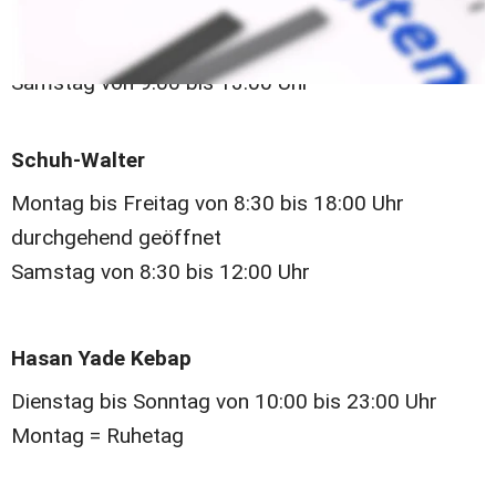
14:30 bis 18:00 Uhr
Dienstags = Ruhetag
Samstag von 9:00 bis 13:00 Uhr
Schuh-Walter 
Montag bis Freitag von 8:30 bis 18:00 Uhr 
durchgehend geöffnet
Samstag von 8:30 bis 12:00 Uhr 
Hasan Yade Kebap 
Dienstag bis Sonntag von 10:00 bis 23:00 Uhr
Montag = Ruhetag 