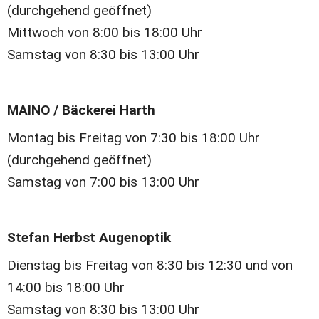
(durchgehend geöffnet)
Mittwoch von 8:00 bis 18:00 Uhr
Samstag von 8:30 bis 13:00 Uhr
MAINO / Bäckerei Harth
Montag bis Freitag von 7:30 bis 18:00 Uhr 
(durchgehend geöffnet)
Samstag von 7:00 bis 13:00 Uhr
Stefan Herbst Augenoptik 
Dienstag bis Freitag von 8:30 bis 12:30 und von 
14:00 bis 18:00 Uhr
Samstag von 8:30 bis 13:00 Uhr