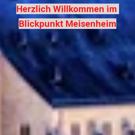
Herzlich Willkommen im 
Blickpunkt Meisenheim