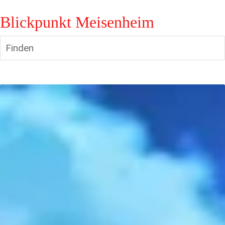
Blickpunkt Meisenheim
Finden